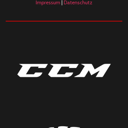
Impressum
|
Datenschutz