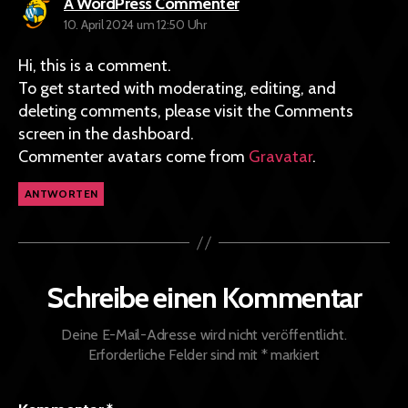
sagt:
A WordPress Commenter
10. April 2024 um 12:50 Uhr
Hi, this is a comment.
To get started with moderating, editing, and
deleting comments, please visit the Comments
screen in the dashboard.
Commenter avatars come from
Gravatar
.
ANTWORTEN
Schreibe einen Kommentar
Deine E-Mail-Adresse wird nicht veröffentlicht.
Erforderliche Felder sind mit
*
markiert