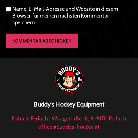
Name, E-Mail-Adresse und Website in diesem
Browser für meinen nächsten Kommentar
speichern.
Buddy's Hockey Equipment
Eishalle Ferlach | Waagstraße 16, A-9170 Ferlach
office@buddys-hockey.at